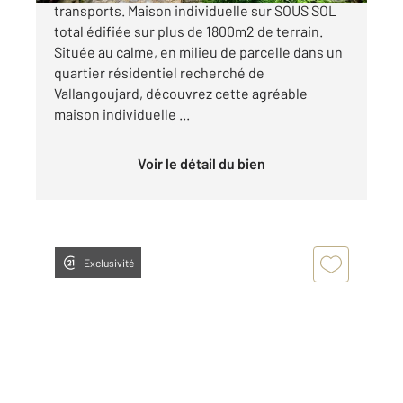
transports. Maison individuelle sur SOUS SOL
total édifiée sur plus de 1800m2 de terrain.
Située au calme, en milieu de parcelle dans un
quartier résidentiel recherché de
Vallangoujard, découvrez cette agréable
maison individuelle ...
Voir le détail du bien
Exclusivité