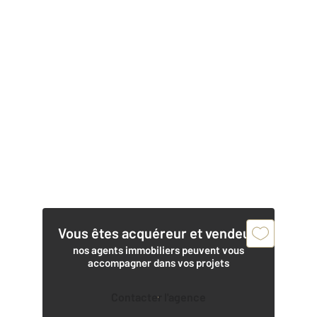
Vous êtes acquéreur et vendeur,
nos agents immobiliers peuvent vous
accompagner dans vos projets
Contacter l'agence