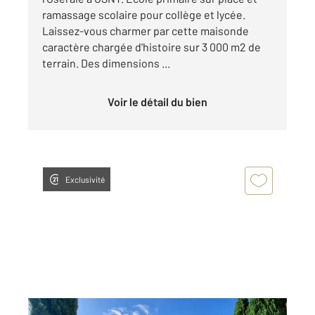
ramassage scolaire pour collège et lycée.
Laissez-vous charmer par cette maisonde
caractère chargée d'histoire sur 3 000 m2 de
terrain. Des dimensions ...
Voir le détail du bien
Exclusivité