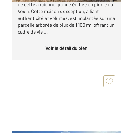
de cette ancienne grange édifiée en pierre du
Vexin. Cette maison d'exception, alliant
authenticité et volumes, est implantée sur une
parcelle arborée de plus de 1 100 m², offrant un
cadre de vie ...
Voir le détail du bien