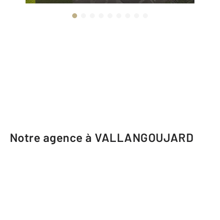
Notre agence à VALLANGOUJARD