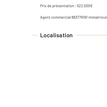
Prix de présentation : 522.000€
Agent commercial 883779191 immatricul
Localisation