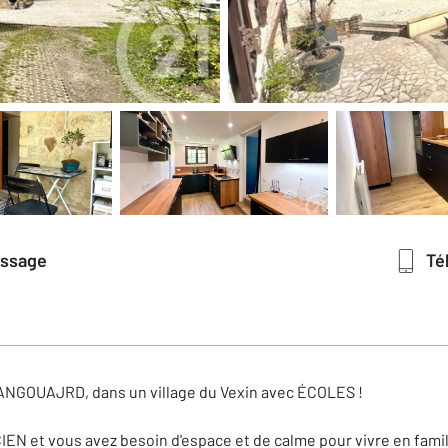
essage
T
NGOUAJRD, dans un village du Vexin avec ÉCOLES !
N et vous avez besoin d'espace et de calme pour vivre en famil