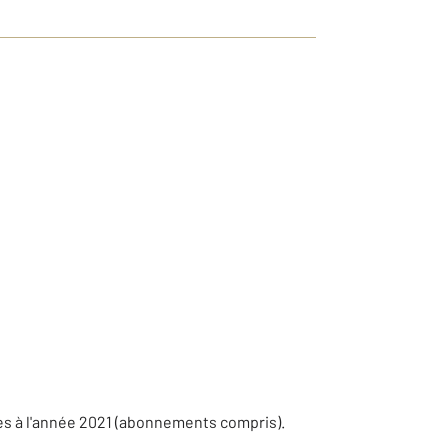
es à l'année 2021 (abonnements compris).