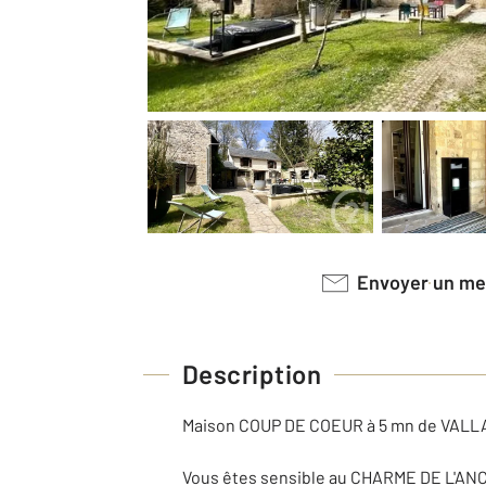
Envoyer un m
Description
Maison COUP DE COEUR à 5 mn de VALLA
Vous êtes sensible au CHARME DE L'ANCIE