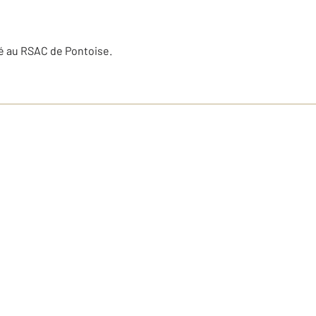
é au RSAC de Pontoise.