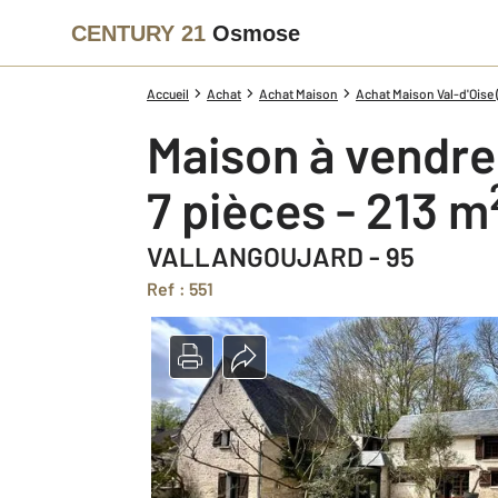
CENTURY 21
Osmose
Accueil
Achat
Achat Maison
Achat Maison Val-d'Oise 
Maison à vendre
7 pièces - 213 m
VALLANGOUJARD - 95
Ref : 551