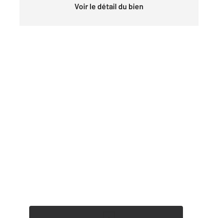
Voir le détail du bien