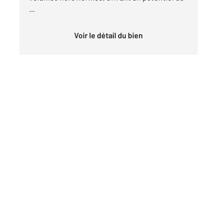
...
Voir le détail du bien